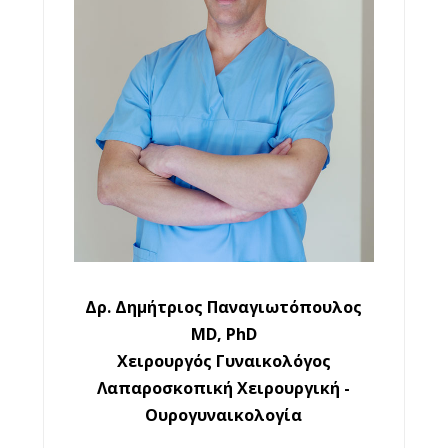
Δρ. Δημήτριος Παναγιωτόπουλος
MD, PhD
Χειρουργός Γυναικολόγος
Λαπαροσκοπική Χειρουργική -
Ουρογυναικολογία