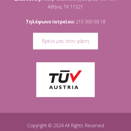
Αθήνα, ΤΚ 11521
Τηλέφωνο Ιατρείου:
210 300 68 18
Βρείτε μας στον χάρτη
Copyright © 2024 All Rights Reserved