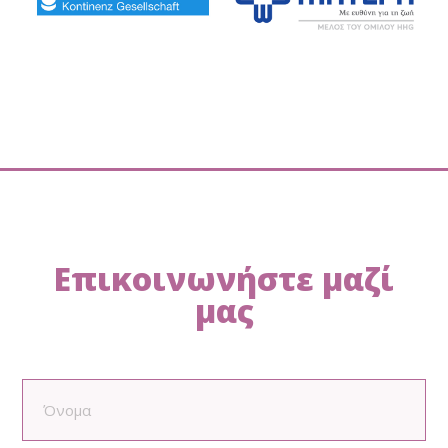
Επικοινωνήστε μαζί
μας