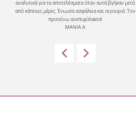
θρωπος
αναλυτικά για τα αποτελέσματα όταν αυτά βγήκαν μετά
από κάποιες μέρες. Ένιωσα ασφάλεια και σιγουριά. Τον
προτείνω ανεπιφύλακτα!
MANIA A