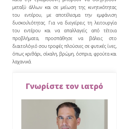
μεταξύ άλλων και σε μείωση της κινητικότητας
του εντέρου, με αποτέλεσμα την εμφάνιση
δυσκοιλιότητας. Για να διεγείρεις τη λειτουργία
του εντέρου και να απαλλαγείς από τέτοια
προβλήματα, προσπάθησε να βάλεις στο
διαιτολόγιό σου τροφές πλούσιες σε φυτικές ίνες,
όπως κριθάρι, σίκαλη, βρώμη, όσπρια, φρούτα και
λαχανικά.
Γνωρίστε τον ιατρό