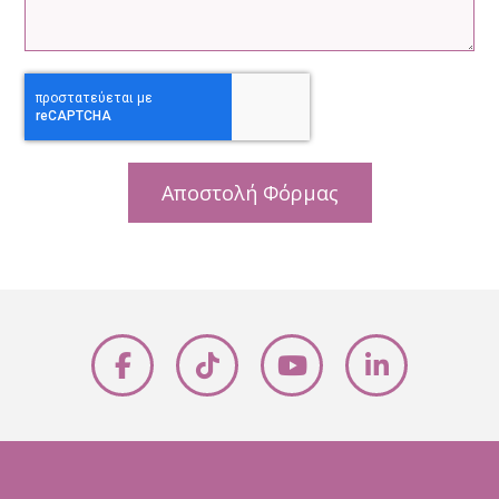
Αποστολή Φόρμας