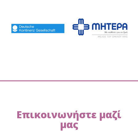
Επικοινωνήστε μαζί
μας