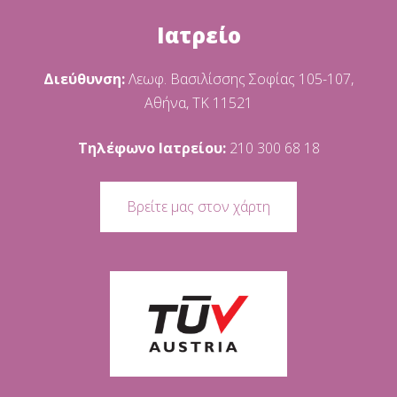
Ιατρείο
Διεύθυνση:
Λεωφ. Βασιλίσσης Σοφίας 105-107,
Αθήνα, ΤΚ 11521
Τηλέφωνο Ιατρείου:
210 300 68 18
Βρείτε μας στον χάρτη