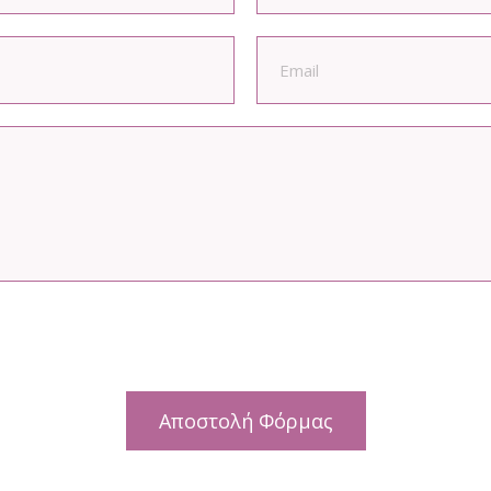
Αποστολή Φόρμας