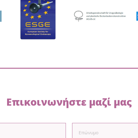
Επικοινωνήστε μαζί μας