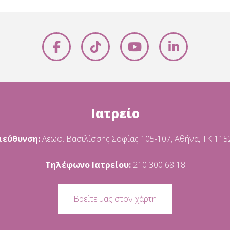
Ιατρείο
ιεύθυνση:
Λεωφ. Βασιλίσσης Σοφίας 105-107, Αθήνα, ΤΚ 115
Τηλέφωνο Ιατρείου:
210 300 68 18
Βρείτε μας στον χάρτη